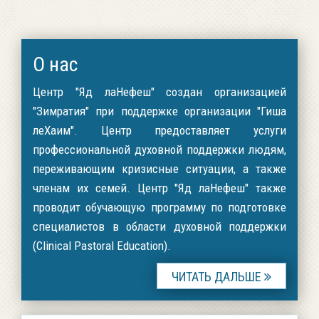
О нас
Центр "Яд лаНефеш" создан организацией
"Зимратия" при поддержке организации "Гиша
леХаим". Центр предоставляет услуги
профессиональной духовной поддержки людям,
переживающим кризисные ситуации, а также
членам их семей. Центр "Яд лаНефеш" также
проводит обучающую программу по подготовке
специалистов в области духовной поддержки
(Clinical Pastoral Education).
ЧИТАТЬ ДАЛЬШЕ