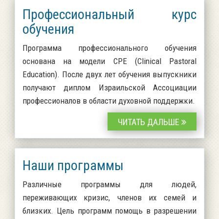
Профессиональный курс
обучения
Программа профессионального обучения
основана на модели CPE (Clinical Pastoral
Education). После двух лет обучения выпускники
получают диплом Израильской Ассоциации
профессионалов в области духовной поддержки.
ЧИТАТЬ ДАЛЬШЕ
Наши программы
Различные программы для людей,
переживающих кризис, членов их семей и
близких. Цель программ помощь в разрешении