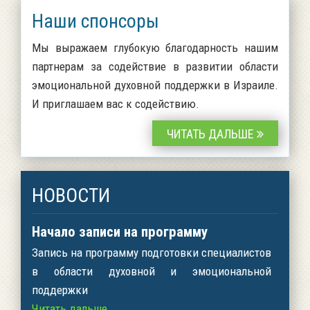
Наши спонсоры
Мы выражаем глубокую благодарность нашим
партнерам за содействие в развитии области
эмоциональной духовной поддержки в Израиле.
И приглашаем вас к содействию.
ЧИТАТЬ ДАЛЬШЕ
НОВОСТИ
Начало записи на программу
Запись на программу подготовки специалистов
в области духовной и эмоциональной
поддержки
Читать дальше