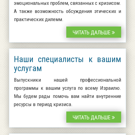
эмоциональных проблем, связанных с кризисом.
А также возможность обсуждения этических и
практических дилемм.
ЧИТАТЬ ДАЛЬШЕ
Наши специалисты к вашим
услугам
Выпускники нашей профессиональной
программы к вашим услуга по всему Израилю.
Мы будем рады помочь вам найти внутренние
ресурсы в период кризиса.
ЧИТАТЬ ДАЛЬШЕ