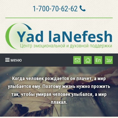
1-700-70-62-62
меню
Когда человек рождается он плачет, а мир
улыбается ему. Поэтому жизнь нужно прожить
так, чтобы умирая человек улыбался, а мир
плакал.