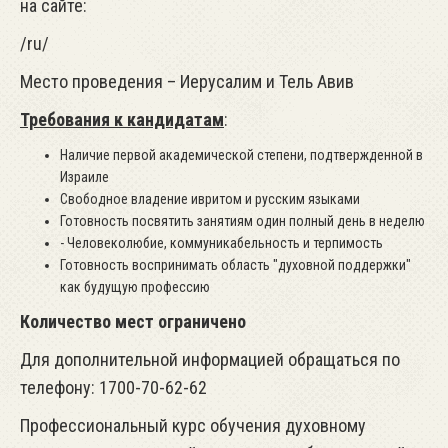
на сайте:
/ru/
Место проведения – Иерусалим и Тель Авив
Требования к кандидатам
:
Наличие первой академической степени, подтвержденной в
Израиле
Свободное владение ивритом и русским языками
Готовность посвятить занятиям один полный день в неделю
- Человеколюбие, коммуникабельность и терпимость
Готовность воспринимать область "духовной поддержки"
как будущую профессию
Количество мест ограничено
Для дополнительной информацией обращаться по
телефону: 1700-70-62-62
Профессиональный курс обучения духовному