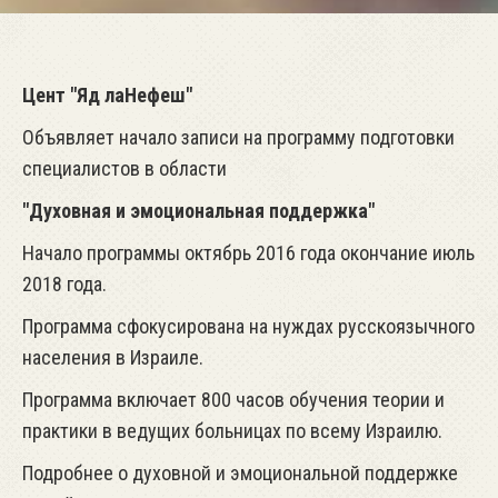
Цент "Яд лаНефеш"
Объявляет начало записи на программу подготовки
специалистов в области
"Духовная и эмоциональная поддержка"
Начало программы октябрь 2016 года окончание июль
2018 года.
Программа сфокусирована на нуждах русскоязычного
населения в Израиле.
Программа включает 800 часов обучения теории и
практики в ведущих больницах по всему Израилю.
Подробнее о духовной и эмоциональной поддержке