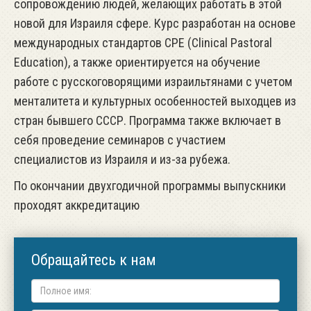
сопровождению людей, желающих работать в этой
новой для Израиля сфере. Курс разработан на основе
международных стандартов CPE (Clinical Pastoral
Education), а также ориентируется на обучение
работе с русскоговорящими израильтянами с учетом
менталитета и культурных особенностей выходцев из
стран бывшего СССР. Программа также включает в
себя проведение семинаров с участием
специалистов из Израиля и из-за рубежа
.
По окончании двухгодичной программы выпускники
проходят аккредитацию
Обращайтесь к нам