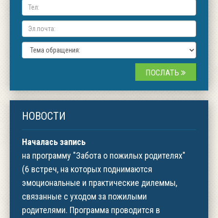
ПОСЛАТЬ
НОВОСТИ
Началась запись
на программу "Забота о пожилых родителях"
(6 встреч, на которых поднимаются
эмоциональные и практические дилеммы,
связанные с уходом за пожилыми
родителями. Программа проводится в