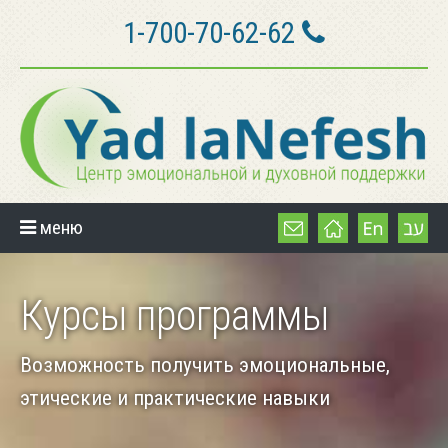
1-700-70-62-62
меню
Курсы программы
Возможность получить эмоциональные,
этические и практические навыки