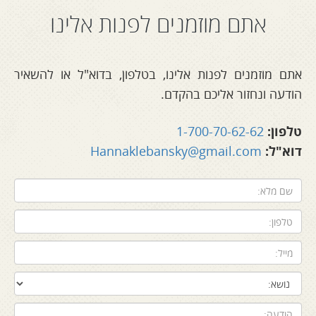
אתם מוזמנים לפנות אלינו
אתם מוזמנים לפנות אלינו
, בטלפון, בדוא"ל או להשאיר
הודעה ונחזור אליכם בהקדם.
טלפון:
1-700-70-62-62
דוא"ל:
Hannaklebansky@gmail.com