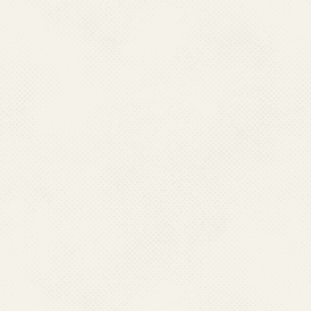
эмоциональной поддержки
Читать дальше