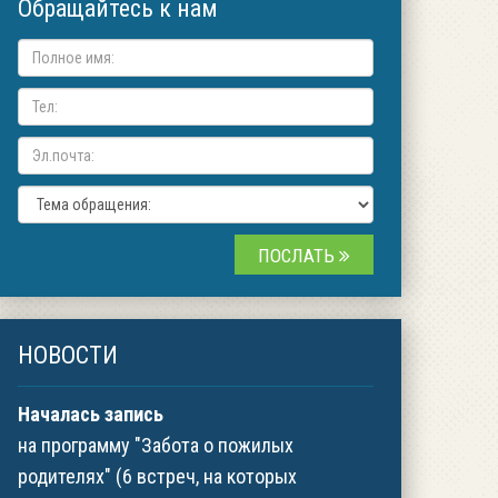
Обращайтесь к нам
ПОСЛАТЬ
НОВОСТИ
Началась запись
на программу "Забота о пожилых
родителях" (6 встреч, на которых