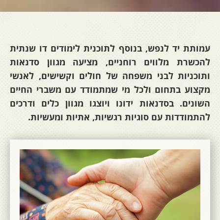
עמותת יד לנפש, בנוסף לתוכנית לימודים דו שנתית
להכשרת מלווים רוחניים, מציעה מגוון סדנאות
ותוכניות לבני משפחה של חולים וקשישים, לאנשי
מקצוע בתחום ולכל מי שמתמודד עם משברי החיים
השונים. בסדנאות ידונו ויוצגו מגוון כלים ודרכים
להתמודדות עם סוגיות רגשיות, אתיות ומעשיות.