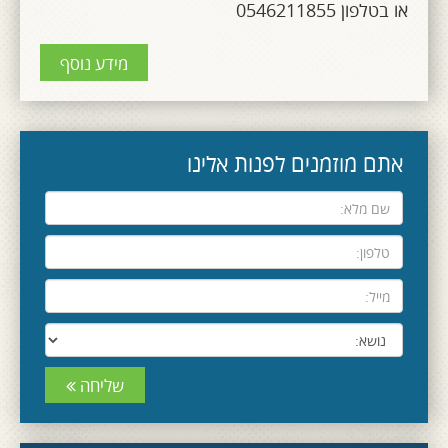
או בטלפון 0546211855
מידע נוסף
אתם מוזמנים לפנות אלינו
שליחה