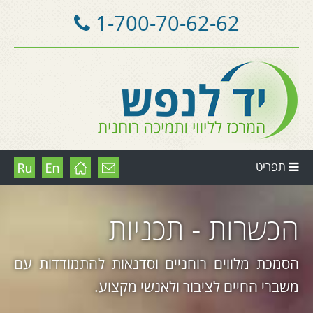
1-700-70-62-62
תפריט
הכשרות - תכניות
הסמכת מלווים רוחניים וסדנאות להתמודדות עם
משברי החיים לציבור ולאנשי מקצוע.