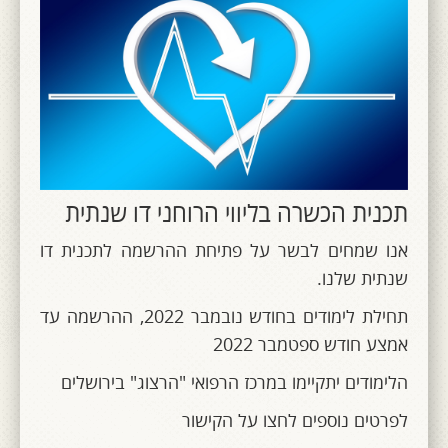
תכנית הכשרה בליווי הרוחני דו שנתית
אנו שמחים לבשר על פתיחת ההרשמה לתכנית דו
שנתית שלנו.
תחילת לימודים בחודש נובמבר 2022, ההרשמה עד
אמצע חודש ספטמבר 2022
הלימודים יתקיימו במרכז הרפואי "הרצוג" בירושלים
לפרטים נוספים לחצו על הקישור