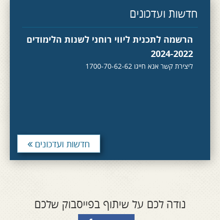
חדשות ועדכונים
הרשמה לתכנית ליווי רוחני לשנות הלימודים
2024-2022
ליצירת קשר אנא חייגו 1700-70-62-62
חדשות ועדכונים
נודה לכם על שיתוף בפייסבוק שלכם
החלה הרשמה לסדרת מפגשים בנושא "מעגל