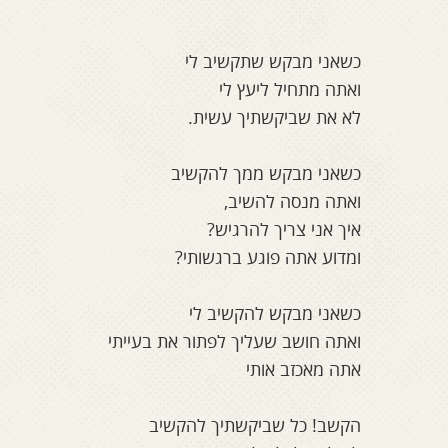
כשאני מבקש שתקשיב לי
ואתה מתחיל ליעץ לי
לא את שביקשתיך עשית.
כשאני מבקש ממך להקשיב
ואתה מנסה להשיב,
איך אני צריך להרגיש?
ומדוע אתה פוגע ברגשותי?
כשאני מבקש להקשיב לי
ואתה חושב שעליך לפתור את בעייתי
אתה מאכזב אותי
הקשב! כל שביקשתיך להקשיב