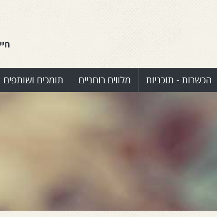
חיי
הכשרות - תוכניות
מלווים רוחניים
תומכים ושותפים