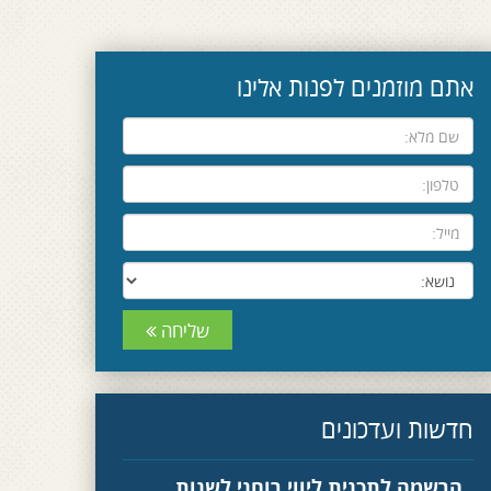
אתם מוזמנים לפנות אלינו
שליחה
חדשות ועדכונים
הרשמה לתכנית ליווי רוחני לשנות