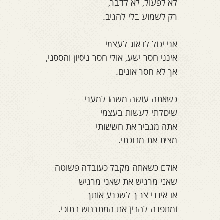
לא לפעול, לא לדבר,
רק לשמוע בלי להגיב.
אני יכול לדאוג לעצמי
אינני חסר ישע, אולי חסר ניסיון והססני,
אך לא חסר אונים.
כשאתה עושה משהו למעני
שיכולתי לעשות בעצמי
אתה מגביר את חששותי
מצית את מבוכתי.
אולם כשאתה מקבל כעובדה פשוטה
שאני מרגיש את שאני מרגיש
אז אינני צריך לשכנע אותך
ומתפנה להבין את המתרחש בתוכי.