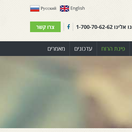
Русский
English
גו אלינו
1-700-70-62-62
צרו קשר
פינת הרוח
עדכונים
מאמרים