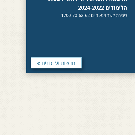
הלימודים 2024-2022
ליצירת קשר אנא חייגו 1700-70-62-62
חדשות ועדכונים
החלה הרשמה לסדרת מפגשים בנושא
"מעגל המשפחה של קשיש"
5 מפגשים בסדרה באזור ירושלים וחיפה, תחילת הסדרה
נובמבר 2022