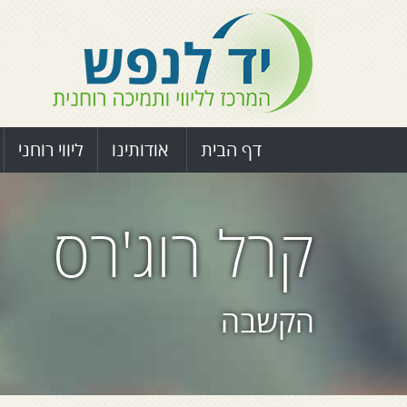
דף הבית
אודותינו
ליווי רוחני
קרל רוג'רס
הקשבה