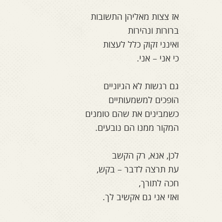
אז צצות מאליהן התשובות
ברורות ונהירות
ואינני זקוק כלל לעצות
כי אני – אני.
גם רגשות לא הגיוניים
הופכים למשמעותיים
כשמבינים את שהם טומנים
המקור ממנו הם נובעים.
לכן, אנא, רק הקשב
עת תרצה לדבר – בקש,
חכה לתורך,
ואזי אני גם אקשיב לך.