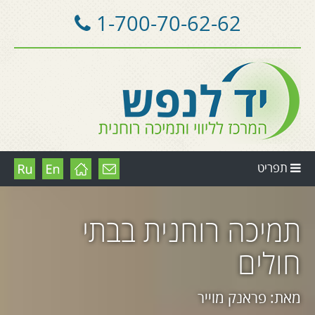
1-700-70-62-62
תפריט
תמיכה רוחנית בבתי
חולים
מאת: פראנק מוייר