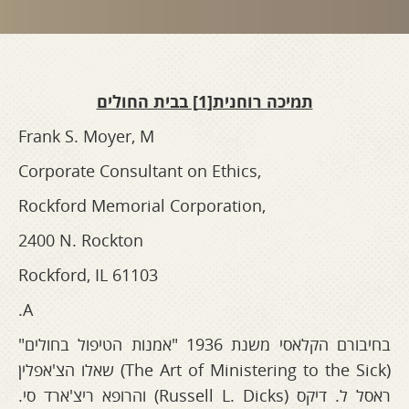
תמיכה רוחנית[1] בבית החולים
Frank S. Moyer, M
Corporate Consultant on Ethics,
Rockford Memorial Corporation,
2400 N. Rockton
Rockford, IL 61103
A.
בחיבורם הקלאסי משנת 1936 "אמנות הטיפול בחולים"
(The Art of Ministering to the Sick) שאלו הצ'אפלין
ראסל ל. דיקס (Russell L. Dicks) והרופא ריצ'ארד סי.