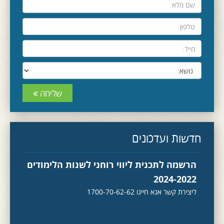
שליחה
חדשות ועדכונים
הרשמה לתכנית ליווי רוחני לשנות הלימודים
2024-2022
ליצירת קשר אנא חייגו 1700-70-62-62